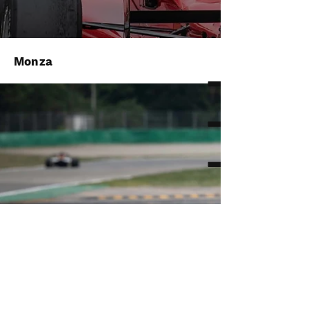
Monza